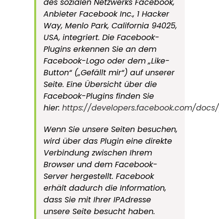
des sozialen Netzwerks Facebook,
Anbieter Facebook Inc., 1 Hacker
Way, Menlo Park, California 94025,
USA, integriert. Die Facebook-
Plugins erkennen Sie an dem
Facebook-Logo oder dem „Like-
Button“ („Gefällt mir“) auf unserer
Seite. Eine Übersicht über die
Facebook-Plugins finden Sie
hier:
https://developers.facebook.com/docs/
Wenn Sie unsere Seiten besuchen,
wird über das Plugin eine direkte
Verbindung zwischen Ihrem
Browser und dem Facebook-
Server hergestellt. Facebook
erhält dadurch die Information,
dass Sie mit Ihrer IPAdresse
unsere Seite besucht haben.