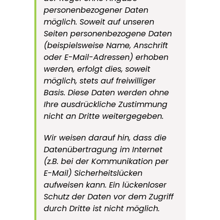
personenbezogener Daten
möglich. Soweit auf unseren
Seiten personenbezogene Daten
(beispielsweise Name, Anschrift
oder E-Mail-Adressen) erhoben
werden, erfolgt dies, soweit
möglich, stets auf freiwilliger
Basis. Diese Daten werden ohne
Ihre ausdrückliche Zustimmung
nicht an Dritte weitergegeben.
Wir weisen darauf hin, dass die
Datenübertragung im Internet
(z.B. bei der Kommunikation per
E-Mail) Sicherheitslücken
aufweisen kann. Ein lückenloser
Schutz der Daten vor dem Zugriff
durch Dritte ist nicht möglich.