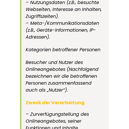
– Nutzungsdaten (z.B., besuchte
Webseiten, Interesse an Inhalten,
Zugriffszeiten).
– Meta-/Kommunikationsdaten
(z.B., Geräte-Informationen, IP-
Adressen).
Kategorien betroffener Personen
Besucher und Nutzer des
Onlineangebotes (Nachfolgend
bezeichnen wir die betroffenen
Personen zusammenfassend
auch als „Nutzer“).
Zweck der Verarbeitung
– Zurverfügungstellung des
Onlineangebotes, seiner
Funktionen und Inhalte.