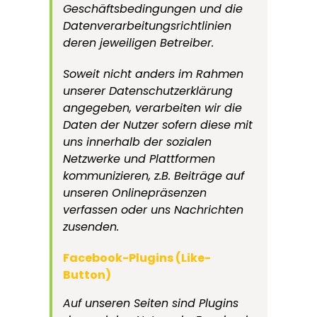
Geschäftsbedingungen und die
Datenverarbeitungsrichtlinien
deren jeweiligen Betreiber.
Soweit nicht anders im Rahmen
unserer Datenschutzerklärung
angegeben, verarbeiten wir die
Daten der Nutzer sofern diese mit
uns innerhalb der sozialen
Netzwerke und Plattformen
kommunizieren, z.B. Beiträge auf
unseren Onlinepräsenzen
verfassen oder uns Nachrichten
zusenden.
Facebook-Plugins (Like-
Button)
Auf unseren Seiten sind Plugins