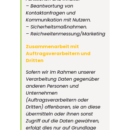
– Beantwortung von
Kontaktanfragen und
Kommunikation mit Nutzern.
– Sicherheitsmaßnahmen.
– Reichweitenmessung/Marketing
Zusammenarbeit mit
Auftragsverarbeitern und
Dritten
Sofern wir im Rahmen unserer
Verarbeitung Daten gegenüber
anderen Personen und
Unternehmen
(Auftragsverarbeitern oder
Dritten) offenbaren, sie an diese
übermitteln oder ihnen sonst
Zugriff auf die Daten gewähren,
erfolgt dies nur auf Grundlage