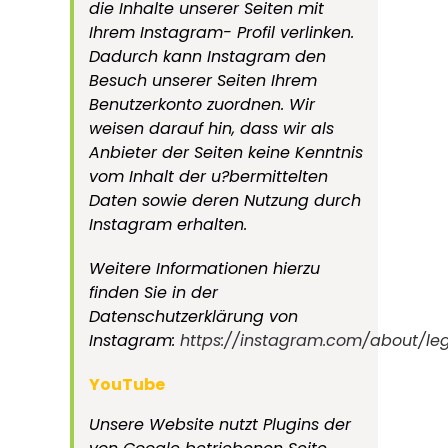
die Inhalte unserer Seiten mit
Ihrem Instagram- Profil verlinken.
Dadurch kann Instagram den
Besuch unserer Seiten Ihrem
Benutzerkonto zuordnen. Wir
weisen darauf hin, dass wir als
Anbieter der Seiten keine Kenntnis
vom Inhalt der u?bermittelten
Daten sowie deren Nutzung durch
Instagram erhalten.
Weitere Informationen hierzu
finden Sie in der
Datenschutzerklärung von
Instagram:
https://instagram.com/about/leg
YouTube
Unsere Website nutzt Plugins der