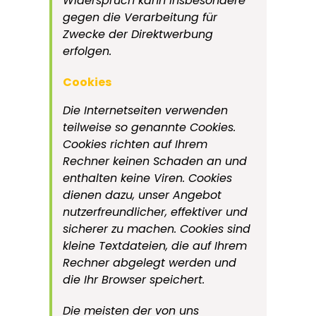
Widerspruch kann insbesondere
gegen die Verarbeitung für
Zwecke der Direktwerbung
erfolgen.
Cookies
Die Internetseiten verwenden
teilweise so genannte Cookies.
Cookies richten auf Ihrem
Rechner keinen Schaden an und
enthalten keine Viren. Cookies
dienen dazu, unser Angebot
nutzerfreundlicher, effektiver und
sicherer zu machen. Cookies sind
kleine Textdateien, die auf Ihrem
Rechner abgelegt werden und
die Ihr Browser speichert.
Die meisten der von uns