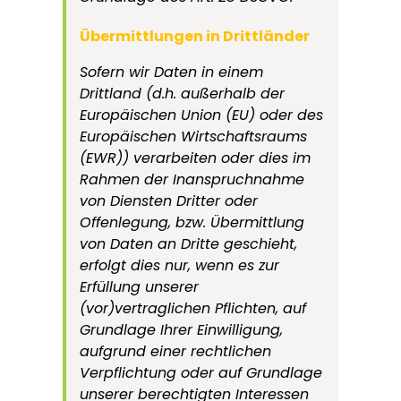
Übermittlungen in Drittländer
Sofern wir Daten in einem
Drittland (d.h. außerhalb der
Europäischen Union (EU) oder des
Europäischen Wirtschaftsraums
(EWR)) verarbeiten oder dies im
Rahmen der Inanspruchnahme
von Diensten Dritter oder
Offenlegung, bzw. Übermittlung
von Daten an Dritte geschieht,
erfolgt dies nur, wenn es zur
Erfüllung unserer
(vor)vertraglichen Pflichten, auf
Grundlage Ihrer Einwilligung,
aufgrund einer rechtlichen
Verpflichtung oder auf Grundlage
unserer berechtigten Interessen