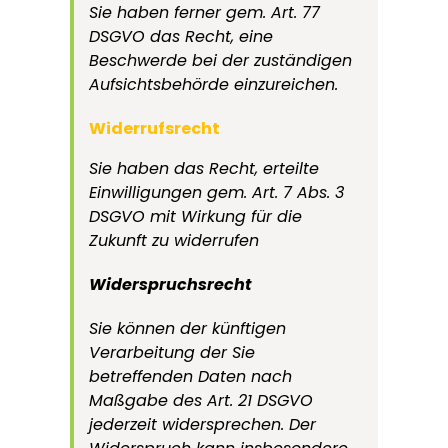
Sie haben ferner gem. Art. 77
DSGVO das Recht, eine
Beschwerde bei der zuständigen
Aufsichtsbehörde einzureichen.
Widerrufsrecht
Sie haben das Recht, erteilte
Einwilligungen gem. Art. 7 Abs. 3
DSGVO mit Wirkung für die
Zukunft zu widerrufen
Widerspruchsrecht
Sie können der künftigen
Verarbeitung der Sie
betreffenden Daten nach
Maßgabe des Art. 21 DSGVO
jederzeit widersprechen. Der