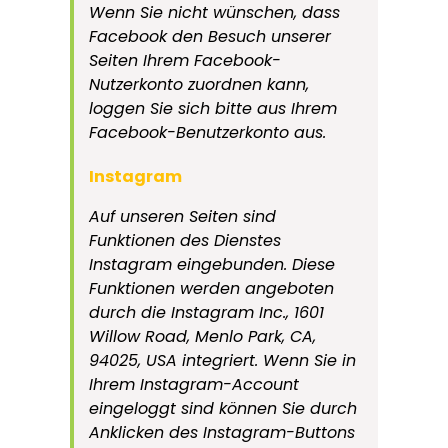
Wenn Sie nicht wünschen, dass
Facebook den Besuch unserer
Seiten Ihrem Facebook-
Nutzerkonto zuordnen kann,
loggen Sie sich bitte aus Ihrem
Facebook-Benutzerkonto aus.
Instagram
Auf unseren Seiten sind
Funktionen des Dienstes
Instagram eingebunden. Diese
Funktionen werden angeboten
durch die Instagram Inc., 1601
Willow Road, Menlo Park, CA,
94025, USA integriert. Wenn Sie in
Ihrem Instagram-Account
eingeloggt sind können Sie durch
Anklicken des Instagram-Buttons