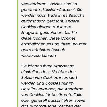
verwendeten Cookies sind so
genannte „Session-Cookies“. Sie
werden nach Ende Ihres Besuchs
automatisch gelöscht. Andere
Cookies bleiben auf Ihrem
Endgerät gespeichert, bis Sie
diese löschen. Diese Cookies
ermöglichen es uns, Ihren Browser
beim nächsten Besuch
wiederzuerkennen.
Sie können Ihren Browser so
einstellen, dass Sie über das
Setzen von Cookies informiert
werden und Cookies nur im
Einzelfall erlauben, die Annahme
von Cookies für bestimmte Fälle
oder generell ausschließen sowie
das automatische Löschen der