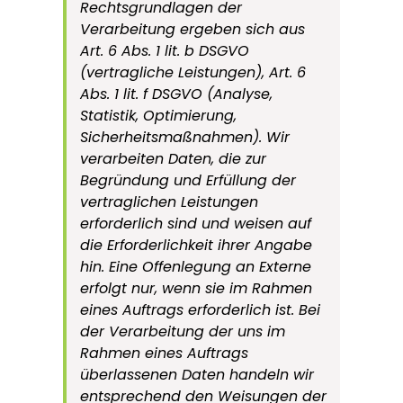
Rechtsgrundlagen der
Verarbeitung ergeben sich aus
Art. 6 Abs. 1 lit. b DSGVO
(vertragliche Leistungen), Art. 6
Abs. 1 lit. f DSGVO (Analyse,
Statistik, Optimierung,
Sicherheitsmaßnahmen). Wir
verarbeiten Daten, die zur
Begründung und Erfüllung der
vertraglichen Leistungen
erforderlich sind und weisen auf
die Erforderlichkeit ihrer Angabe
hin. Eine Offenlegung an Externe
erfolgt nur, wenn sie im Rahmen
eines Auftrags erforderlich ist. Bei
der Verarbeitung der uns im
Rahmen eines Auftrags
überlassenen Daten handeln wir
entsprechend den Weisungen der