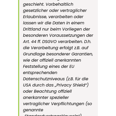
geschieht. Vorbehaltlich
gesetzlicher oder vertraglicher
Erlaubnisse, verarbeiten oder
lassen wir die Daten in einem
Drittland nur beim Vorliegen der
besonderen Voraussetzungen der
Art. 44 ff. DSGVO verarbeiten. D.h.
die Verarbeitung erfolgt z.B. auf
Grundlage besonderer Garantien,
wie der offiziell anerkannten
Feststellung eines der EU
entsprechenden
Datenschutzniveaus (z.B. für die
USA durch das „Privacy Shield“)
oder Beachtung offiziell
anerkannter spezieller
vertraglicher Verpflichtungen (so
genannte