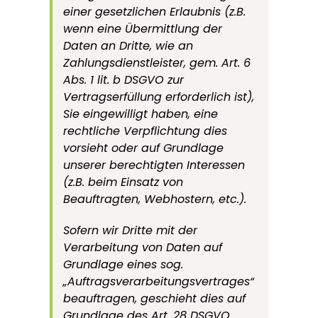
einer gesetzlichen Erlaubnis (z.B.
wenn eine Übermittlung der
Daten an Dritte, wie an
Zahlungsdienstleister, gem. Art. 6
Abs. 1 lit. b DSGVO zur
Vertragserfüllung erforderlich ist),
Sie eingewilligt haben, eine
rechtliche Verpflichtung dies
vorsieht oder auf Grundlage
unserer berechtigten Interessen
(z.B. beim Einsatz von
Beauftragten, Webhostern, etc.).
Sofern wir Dritte mit der
Verarbeitung von Daten auf
Grundlage eines sog.
„Auftragsverarbeitungsvertrages“
beauftragen, geschieht dies auf
Grundlage des Art. 28 DSGVO.