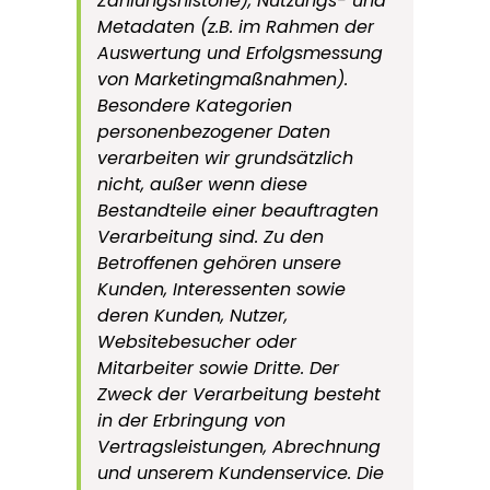
Zahlungshistorie), Nutzungs- und
Metadaten (z.B. im Rahmen der
Auswertung und Erfolgsmessung
von Marketingmaßnahmen).
Besondere Kategorien
personenbezogener Daten
verarbeiten wir grundsätzlich
nicht, außer wenn diese
Bestandteile einer beauftragten
Verarbeitung sind. Zu den
Betroffenen gehören unsere
Kunden, Interessenten sowie
deren Kunden, Nutzer,
Websitebesucher oder
Mitarbeiter sowie Dritte. Der
Zweck der Verarbeitung besteht
in der Erbringung von
Vertragsleistungen, Abrechnung
und unserem Kundenservice. Die