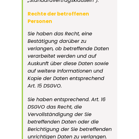
„Standardvertragsklauseln“).
Rechte der betroffenen
Personen
Sie haben das Recht, eine
Bestätigung darüber zu
verlangen, ob betreffende Daten
verarbeitet werden und auf
Auskunft über diese Daten sowie
auf weitere Informationen und
Kopie der Daten entsprechend
Art. 15 DSGVO.
Sie haben entsprechend. Art. 16
DSGVO das Recht, die
Vervollständigung der Sie
betreffenden Daten oder die
Berichtigung der Sie betreffenden
unrichtigen Daten zu verlangen.