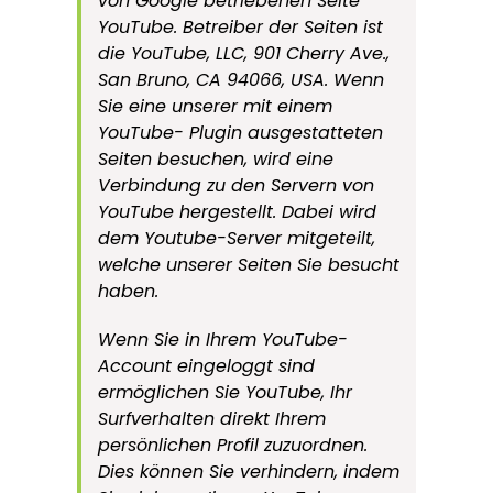
von Google betriebenen Seite
YouTube. Betreiber der Seiten ist
die YouTube, LLC, 901 Cherry Ave.,
San Bruno, CA 94066, USA. Wenn
Sie eine unserer mit einem
YouTube- Plugin ausgestatteten
Seiten besuchen, wird eine
Verbindung zu den Servern von
YouTube hergestellt. Dabei wird
dem Youtube-Server mitgeteilt,
welche unserer Seiten Sie besucht
haben.
Wenn Sie in Ihrem YouTube-
Account eingeloggt sind
ermöglichen Sie YouTube, Ihr
Surfverhalten direkt Ihrem
persönlichen Profil zuzuordnen.
Dies können Sie verhindern, indem