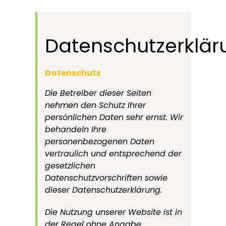
Datenschutzerklär
Datenschutz
Die Betreiber dieser Seiten
nehmen den Schutz Ihrer
persönlichen Daten sehr ernst. Wir
behandeln Ihre
personenbezogenen Daten
vertraulich und entsprechend der
gesetzlichen
Datenschutzvorschriften sowie
dieser Datenschutzerklärung.
Die Nutzung unserer Website ist in
der Regel ohne Angabe