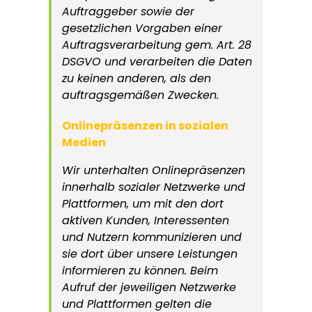
Auftraggeber sowie der
gesetzlichen Vorgaben einer
Auftragsverarbeitung gem. Art. 28
DSGVO und verarbeiten die Daten
zu keinen anderen, als den
auftragsgemäßen Zwecken.
Onlinepräsenzen in sozialen
Medien
Wir unterhalten Onlinepräsenzen
innerhalb sozialer Netzwerke und
Plattformen, um mit den dort
aktiven Kunden, Interessenten
und Nutzern kommunizieren und
sie dort über unsere Leistungen
informieren zu können. Beim
Aufruf der jeweiligen Netzwerke
und Plattformen gelten die