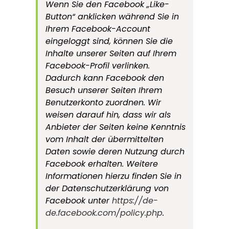
Wenn Sie den Facebook „Like-
Button“ anklicken während Sie in
Ihrem Facebook-Account
eingeloggt sind, können Sie die
Inhalte unserer Seiten auf Ihrem
Facebook-Profil verlinken.
Dadurch kann Facebook den
Besuch unserer Seiten Ihrem
Benutzerkonto zuordnen. Wir
weisen darauf hin, dass wir als
Anbieter der Seiten keine Kenntnis
vom Inhalt der übermittelten
Daten sowie deren Nutzung durch
Facebook erhalten. Weitere
Informationen hierzu finden Sie in
der Datenschutzerklärung von
Facebook unter
https://de-
de.facebook.com/policy.php
.