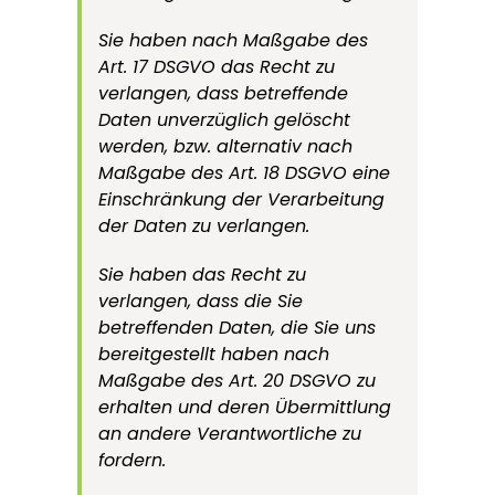
Sie haben nach Maßgabe des
Art. 17 DSGVO das Recht zu
verlangen, dass betreffende
Daten unverzüglich gelöscht
werden, bzw. alternativ nach
Maßgabe des Art. 18 DSGVO eine
Einschränkung der Verarbeitung
der Daten zu verlangen.
Sie haben das Recht zu
verlangen, dass die Sie
betreffenden Daten, die Sie uns
bereitgestellt haben nach
Maßgabe des Art. 20 DSGVO zu
erhalten und deren Übermittlung
an andere Verantwortliche zu
fordern.