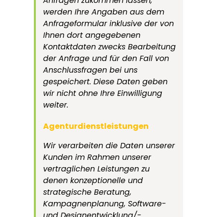
Anfragen zukommen lassen,
werden Ihre Angaben aus dem
Anfrageformular inklusive der von
Ihnen dort angegebenen
Kontaktdaten zwecks Bearbeitung
der Anfrage und für den Fall von
Anschlussfragen bei uns
gespeichert. Diese Daten geben
wir nicht ohne Ihre Einwilligung
weiter.
Agenturdienstleistungen
Wir verarbeiten die Daten unserer
Kunden im Rahmen unserer
vertraglichen Leistungen zu
denen konzeptionelle und
strategische Beratung,
Kampagnenplanung, Software-
und Designentwicklung/-