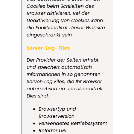
Cookies beim Schließen des
Browser aktivieren. Bei der
Deaktivierung von Cookies kann
die Funktionalität dieser Website
eingeschränkt sein.
Server-Log- Files
Der Provider der Seiten erhebt
und speichert automatisch
Informationen in so genannten
Server-Log Files, die Ihr Browser
automatisch an uns übermittelt.
Dies sind:
Browsertyp und
Browserversion
verwendetes Betriebssystem
Referrer URL