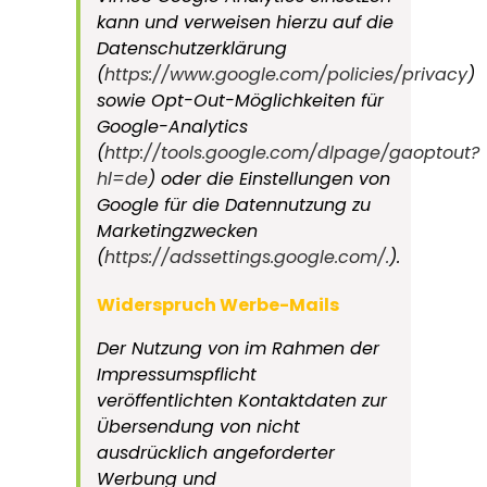
kann und verweisen hierzu auf die
Datenschutzerklärung
(
https://www.google.com/policies/privacy
)
sowie Opt-Out-Möglichkeiten für
Google-Analytics
(
http://tools.google.com/dlpage/gaoptout?
hl=de
) oder die Einstellungen von
Google für die Datennutzung zu
Marketingzwecken
(
https://adssettings.google.com/.
).
Widerspruch Werbe-Mails
Der Nutzung von im Rahmen der
Impressumspflicht
veröffentlichten Kontaktdaten zur
Übersendung von nicht
ausdrücklich angeforderter
Werbung und