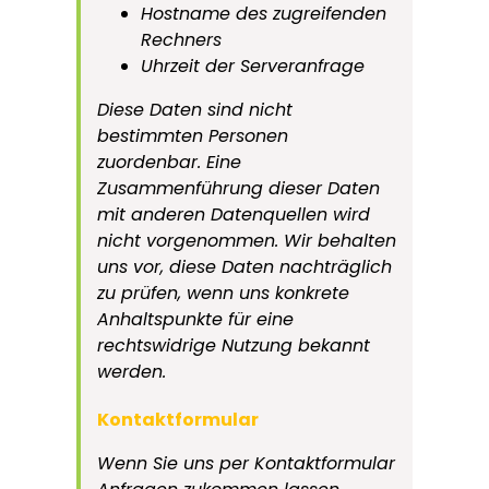
Hostname des zugreifenden
Rechners
Uhrzeit der Serveranfrage
Diese Daten sind nicht
bestimmten Personen
zuordenbar. Eine
Zusammenführung dieser Daten
mit anderen Datenquellen wird
nicht vorgenommen. Wir behalten
uns vor, diese Daten nachträglich
zu prüfen, wenn uns konkrete
Anhaltspunkte für eine
rechtswidrige Nutzung bekannt
werden.
Kontaktformular
Wenn Sie uns per Kontaktformular